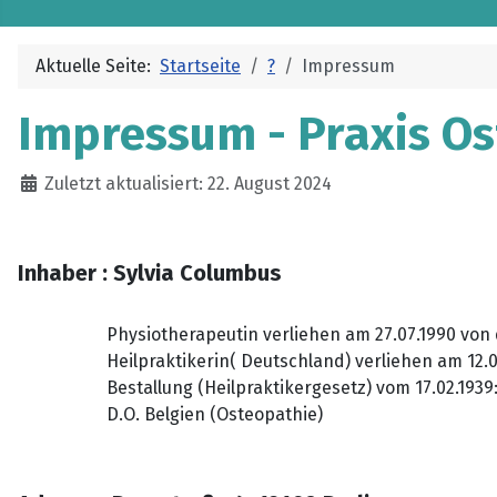
Aktuelle Seite:
Startseite
?
Impressum
Impressum - Praxis O
Details
Zuletzt aktualisiert: 22. August 2024
Inhaber :
Sylvia Columbus
Physiotherapeutin verliehen am 27.07.1990 von
Heilpraktikerin( Deutschland) verliehen am 12
Bestallung (Heilpraktikergesetz) vom 17.02.1939
D.O. Belgien (Osteopathie)