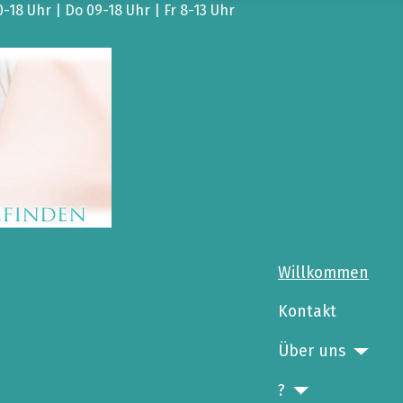
18 Uhr | Do 09-18 Uhr | Fr 8-13 Uhr
Willkommen
Kontakt
Über uns
?