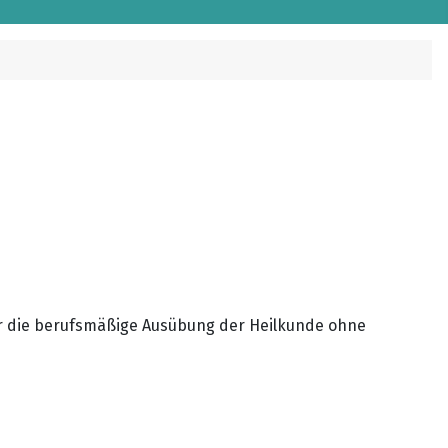
ber die berufsmäßige Ausübung der Heilkunde ohne